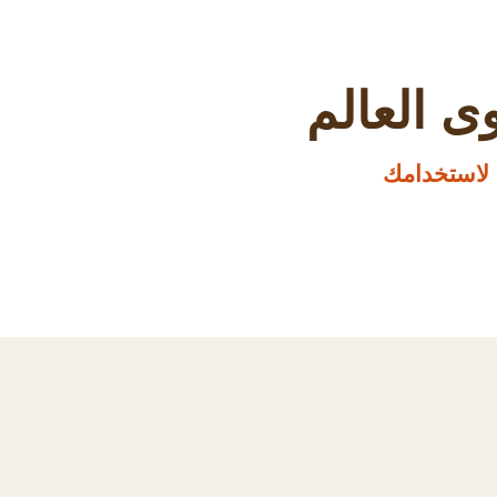
ى العالم
لاستخدامك