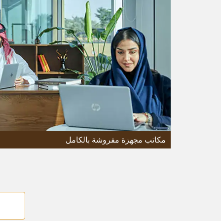
مكاتب مجهزة مفروشة بالكامل