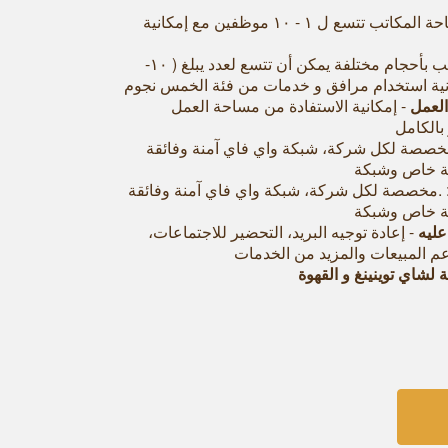
- مساحة المكاتب تتسع ل ۱ - ۱۰ موظفين مع إمكانية
‐ مكاتب بأحجام مختلفة يمكن أن تتسع لعدد يبلغ ( ١٠-
العمل
- إمكانية الاستفادة من مساحة العمل
بالكامل
مخصصة لكل شركة، شبكة واي فاي آمنة وفائقة
 .مخصصة لكل شركة، شبكة واي فاي آمنة وفائقة
عليه
- إعادة توجيه البريد، التحضير للاجتماعات،
دعم المبيعات والمزيد من الخدمات
لشاي توينينغ و القهوة