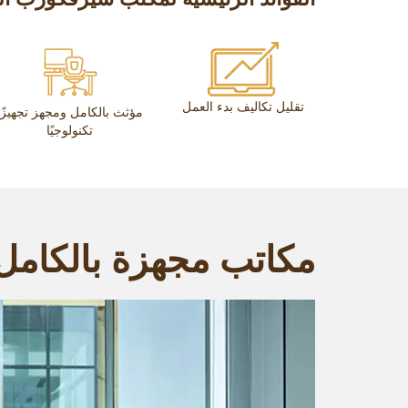
تقليل تكاليف بدء العمل
مؤثث بالكامل ومجهز تجهيزًا
تكنولوجيًا
مكاتب مجهزة بالكامل 