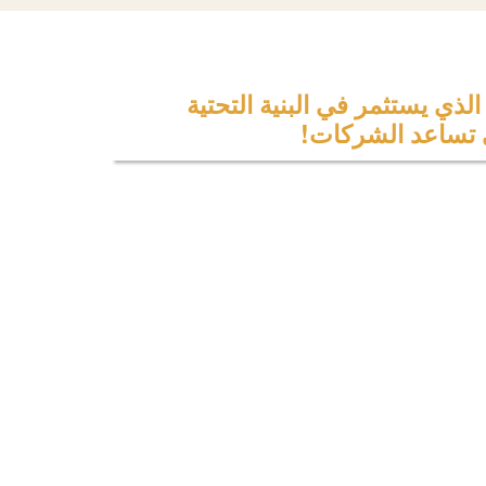
لذي يستثمر في البنية التحتية
 تساعد الشركات!