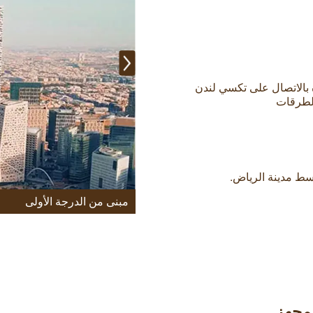
رة بالاتصال على تكسي لندن
سط مدينة الرياض.
مبنى من الدرجة الأولى
لمجهز