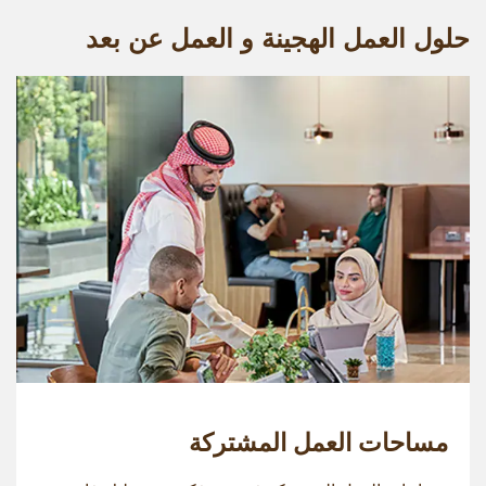
حلول العمل الهجينة و العمل عن بعد
مساحات العمل المشتركة