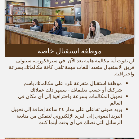
موظفة استقبال خاصة
لن تفوت أية مكالمة هامة بعد الآن. في سيرفكورب، سيتولى
فريق الاستقبال متعدد اللغات مهمة تلقي كافة مكالماتك بسرعة
واحترافية.
موظفة استقبال متفرغة للرد على مكالماتك باسم
شركتك أو حسب تعليماتك - سيبهر ذلك عملائك
تحويل المكالمات بسرعة واحترافية إلى أي مكان في
العالم
بريد صوتي تفاعلي على مدار ۲٤ ساعة إضافة إلى تحويل
البريد الصوتي إلى البريد الإلكتروني لتتمكن من متابعة
الرسائل التي تصلك في أي وقت أينما كنت