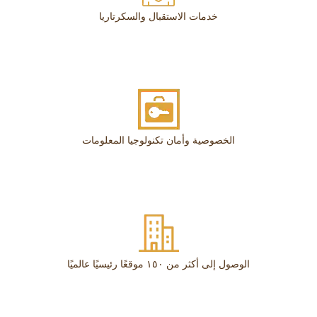
خدمات الاستقبال والسكرتاريا
الخصوصية وأمان تكنولوجيا المعلومات
الوصول إلى أكثر من ١٥٠ موقعًا رئيسيًا عالميًا