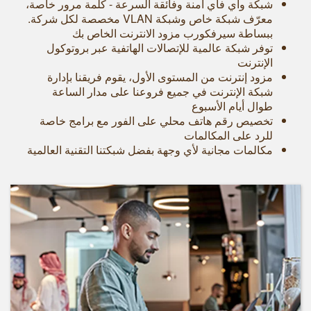
شبكة واي فاي آمنة وفائقة السرعة - كلمة مرور خاصة،
معرّف شبكة خاص وشبكة VLAN مخصصة لكل شركة.
ببساطة سيرفكورب مزود الانترنت الخاص بك
توفر شبكة عالمية للإتصالات الهاتفية عبر بروتوكول
الإنترنت
مزود إنترنت من المستوى الأول، يقوم فريقنا بإدارة
شبكة الإنترنت في جميع فروعنا على مدار الساعة
طوال أيام الأسبوع
تخصيص رقم هاتف محلي على الفور مع برامج خاصة
للرد على المكالمات
مكالمات مجانية لأي وجهة بفضل شبكتنا التقنية العالمية