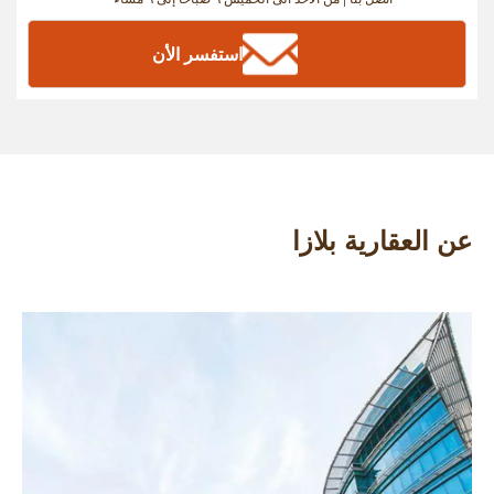
استفسر الأن
عن العقارية بلازا