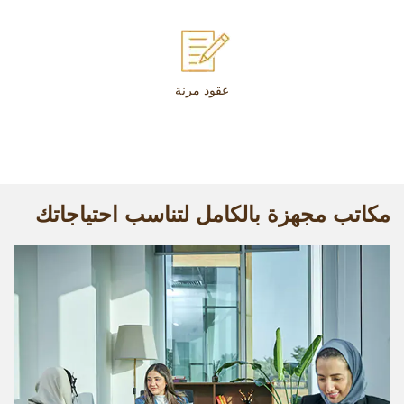
عقود مرنة
مكاتب مجهزة بالكامل لتناسب احتياجاتك