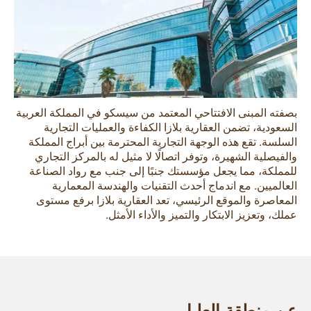
بصفته المبنى الافتتاحي المعتمد من سيسكو في المملكة العربية
السعودية، تضمن العقارية بلازا الكفاءة والعمليات التجارية
السلسة. تقع هذه الوجهة التجارية المحترمة بين أبراج المملكة
والفيصلية الشهيرة، وتوفر اتصالًا لا مثيل له بالمركز التجاري
للمملكة، مما يجعل مؤسستك جنبًا إلى جنب مع رواد الصناعة
العالميين. مع اندماج أحدث التقنيات والهندسة المعمارية
المعاصرة والموقع الرئيسي، تعد العقارية بلازا برفع مستوى
عملك، وتعزيز الابتكار والتميز والأداء الأمثل.
عن منطقة العليا