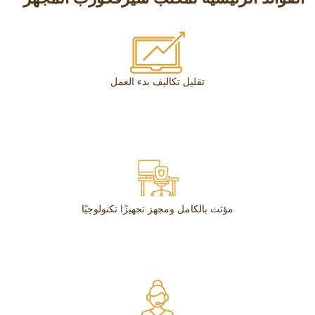
تقليل تكاليف بدء العمل
مؤثث بالكامل ومجهز تجهيزًا تكنولوجيًا