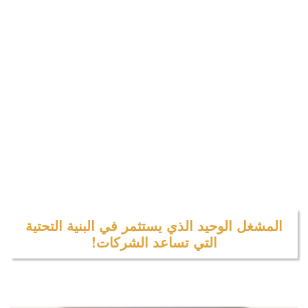
المشغل الوحيد الذي يستثمر في البنية التحتية
التي تساعد الشركات!