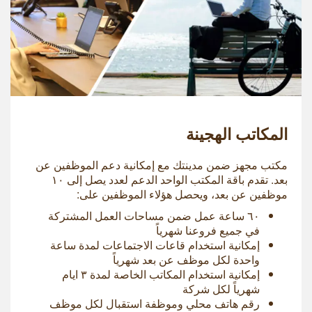
المكاتب الهجينة
مكتب مجهز ضمن مدينتك مع إمكانية دعم الموظفين عن
بعد. تقدم باقة المكتب الواحد الدعم لعدد يصل إلى ۱۰
موظفين عن بعد، ويحصل هؤلاء الموظفين على:
٦۰ ساعة عمل ضمن مساحات العمل المشتركة
في جميع فروعنا شهرياً
إمكانية استخدام قاعات الاجتماعات لمدة ساعة
واحدة لكل موظف عن بعد شهرياً
إمكانية استخدام المكاتب الخاصة لمدة ۳ ايام
شهرياً لكل شركة
رقم هاتف محلي وموظفة استقبال لكل موظف