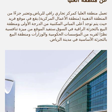
تعمل منطقة العليا كمركز تجاري راقي للرياض,وتعتبر جزءًا من
المنطقة الذهبية (منطقة الأعمال المركزية).يقع في موقع فريد
حيث يتم توجد أعلى المباني المكتبية من الدرجة الأولى ومنطقة
البيع بالتجزئة الراقية في السوق.ستفيد الموقع من ميزة تنافسية
نظرًا لقربه من المؤسسات الحكومية والوزارات ومنطقة البيع
بالتجزئة الأساسية في مدينة الرياض.