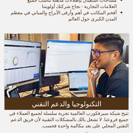
العلامات التجارية - نجاح شركتك أولويتنا
أفخم المكاتب في أهم وأرقى الأبراج والمباني في معظم
المدن الكبرى حول العالم
التكنولوجيا والدعم التقني
تتيح شبكة سيرفكورب العالمية تجربة سلسلة لجميع العملاء في
جميع فروعنا. لا تشغل بالك بالمشكلات التقنية لأن فريق الدعم
التقني المحلي على بعد مكالمة واحدة فحسب.