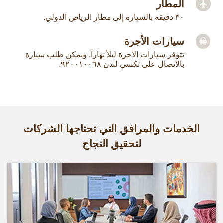
المطار
٣٠ دقيقة بالسيارة إلى مطار الرياض الدولي.
سيارات الأجرة
تتوفر سيارات الأجرة ليلاً نهاراً. ويمكن طلب سيارة
بالاتصال على تكسي لندن ٩٢٠٠١٠٠٦٨.
الخدمات والمرافق التي تحتاجها الشركات
لتحقيق النجاح