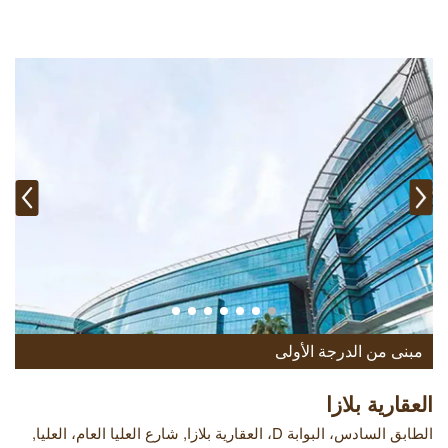
مبنى من الدرجة الأولى
العقارية بلازا
الطابق السادس، البوابة D، العقارية بلازا, شارع العليا العام، العليا,