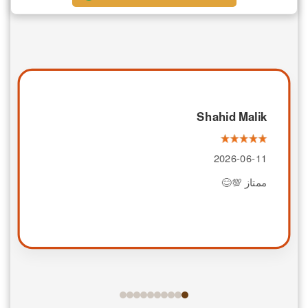
Shahid Malik
2026-06-11
ممتاز 💯😊