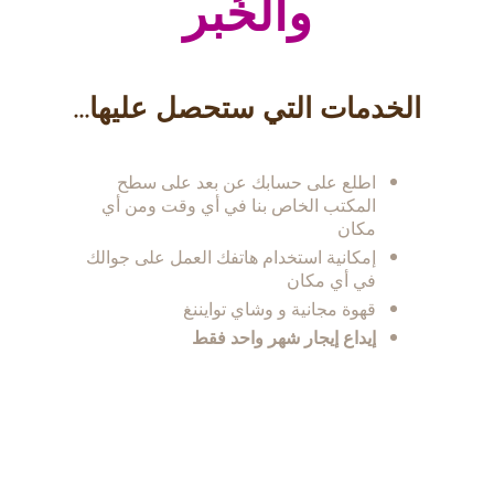
والخُبر
الخدمات التي ستحصل عليها...
اطلع على حسابك عن بعد على سطح
المكتب الخاص بنا في أي وقت ومن أي
مكان
إمكانية استخدام هاتفك العمل على جوالك
في أي مكان
قهوة مجانية و وشاي توايننغ
إيداع إيجار شهر واحد فقط