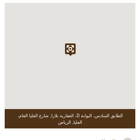
الطابق السادس، البوابة D، العقارية بلازا
,
شارع العليا العام،
العليا
,
الرياض