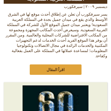
ديسمبر ٢٠٠٩ | سيرفكورب
يسر سيرفكورب أن تعلن عن إطلاق أحدث موقع لها في الشرق
الأوسط والذي يقع في ميدان جميل بجدة في المملكة العربية
السعودية! ويعتبر ميدان جميل الموقع الأول للشركة في المملكة
العربية السعودية. وسيعرض أحدث المكاتب المجهزة ومجموعة
من المكاتب الافتراضية للشركات المحلية والعالمية. ومن المقرر
أن يوفر هذا الموقع الفريد أحدث الخدمات لدعم التجهيزات
المكتبية والخدمات الرائدة في مجال الاتصالات وتكنولوجيا
المعلومات؛ لمساعدة عملائها في المملكة على العمل بفعالية
وكفاءة.
اقرأ المقال