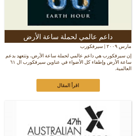
داعم عالمي لحملة ساعة الأرض
مارس ٢٠٠٩ | سيرفكورب
إن سيرفكورب هي داعم عالمي لحملة ساعة الأرض، وتتعهد بدعم
ساعة الأرض وإطفاء كل الأضواء في عناوين سيرفكورب ال ٦١
العالمية.
اقرأ المقال