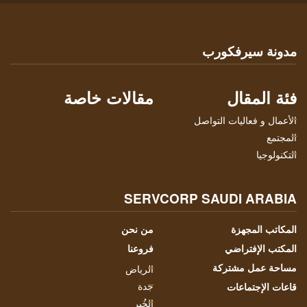
مدونة سيرفكورب
فئة المقال
مقالات خاصة
الأعمال و فعاليات التواصل
المجتمع
التكنولوجيا
SERVCORP SAUDI ARABIA
المكاتب المجهزة
من نحن
المكتب الإفتراضي
فروعنا
مساحة عمل مشتركة
الرياض
جدة
قاعات الإجتماعات
الخُبر