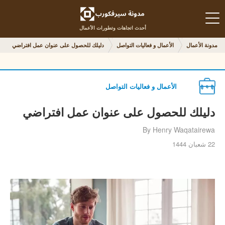
أحدث اتجاهات وتطورات الأعمال
مدونة الأعمال
الأعمال و فعاليات التواصل
دليلك للحصول على عنوان عمل افتراضي
الأعمال و فعاليات التواصل
دليلك للحصول على عنوان عمل افتراضي
By Henry Waqatairewa
22 شعبان 1444