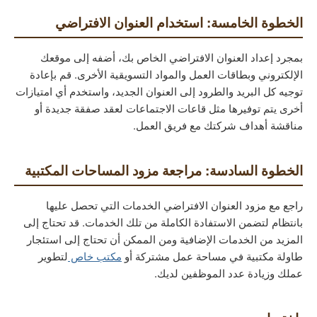
الخطوة الخامسة: استخدام العنوان الافتراضي
بمجرد إعداد العنوان الافتراضي الخاص بك، أضفه إلى موقعك
الإلكتروني وبطاقات العمل والمواد التسويقية الأخرى. قم بإعادة
توجيه كل البريد والطرود إلى العنوان الجديد، واستخدم أي امتيازات
أخرى يتم توفيرها مثل قاعات الاجتماعات لعقد صفقة جديدة أو
مناقشة أهداف شركتك مع فريق العمل.
الخطوة السادسة: مراجعة مزود المساحات المكتبية
راجع مع مزود العنوان الافتراضي الخدمات التي تحصل عليها
بانتظام لتضمن الاستفادة الكاملة من تلك الخدمات. قد تحتاج إلى
المزيد من الخدمات الإضافية ومن الممكن أن تحتاج إلى استئجار
طاولة مكتبية في مساحة عمل مشتركة أو
مكتب خاص
لتطوير
عملك وزيادة عدد الموظفين لديك.