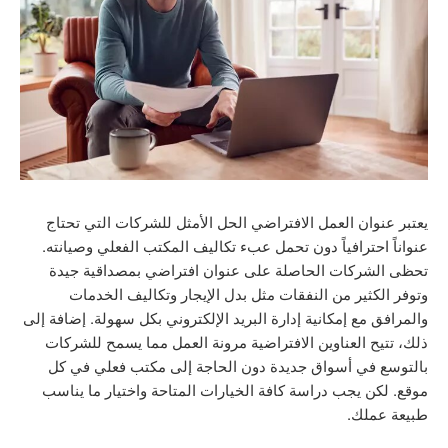
يعتبر عنوان العمل الافتراضي الحل الأمثل للشركات التي تحتاج
عنواناً احترافياً دون تحمل عبء تكاليف المكتب الفعلي وصيانته.
تحظى الشركات الحاصلة على عنوان افتراضي بمصداقية جيدة
وتوفر الكثير من النفقات مثل بدل الإيجار وتكاليف الخدمات
والمرافق مع إمكانية إدارة البريد الإلكتروني بكل سهولة. إضافة إلى
ذلك، تتيح العناوين الافتراضية مرونة العمل مما يسمح للشركات
بالتوسع في أسواق جديدة دون الحاجة إلى مكتب فعلي في كل
موقع. لكن يجب دراسة كافة الخيارات المتاحة واختيار ما يناسب
طبيعة عملك.