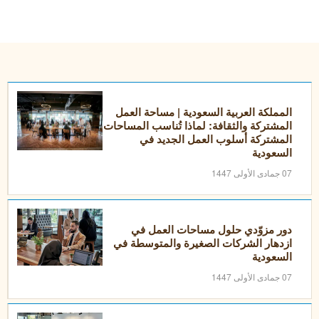
المملكة العربية السعودية | مساحة العمل
المشتركة والثقافة: لماذا تُناسب المساحات
المشتركة أسلوب العمل الجديد في
السعودية
07 جمادى الأولى 1447
دور مزوّدي حلول مساحات العمل في
ازدهار الشركات الصغيرة والمتوسطة في
السعودية
07 جمادى الأولى 1447