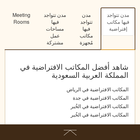
مدن تتواجد
مدن
مدن تتواجد
Meeting
فيها مكاتب
تتواجد
فيها
Rooms
إفتراضية
فيها
مساحات
مكاتب
عمل
مُجهزة
مشتركة
شاهد أفضل المكاتب الافتراضية في
المملكة العربية السعودية
المكاتب الافتراضية في الرياض
المكاتب الافتراضية في جدة
المكاتب الافتراضية في الخُبر
المكاتب الافتراضية في الخُبر