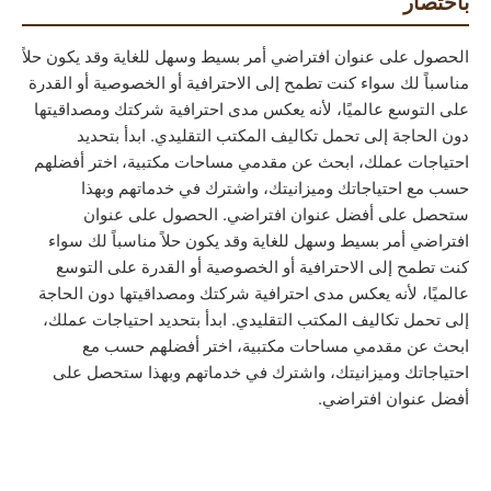
باختصار
الحصول على عنوان افتراضي أمر بسيط وسهل للغاية وقد يكون حلاً
مناسباً لك سواء كنت تطمح إلى الاحترافية أو الخصوصية أو القدرة
على التوسع عالميًا، لأنه يعكس مدى احترافية شركتك ومصداقيتها
دون الحاجة إلى تحمل تكاليف المكتب التقليدي. ابدأ بتحديد
احتياجات عملك، ابحث عن مقدمي مساحات مكتبية، اختر أفضلهم
حسب مع احتياجاتك وميزانيتك، واشترك في خدماتهم وبهذا
ستحصل على أفضل عنوان افتراضي. الحصول على عنوان
افتراضي أمر بسيط وسهل للغاية وقد يكون حلاً مناسباً لك سواء
كنت تطمح إلى الاحترافية أو الخصوصية أو القدرة على التوسع
عالميًا، لأنه يعكس مدى احترافية شركتك ومصداقيتها دون الحاجة
إلى تحمل تكاليف المكتب التقليدي. ابدأ بتحديد احتياجات عملك،
ابحث عن مقدمي مساحات مكتبية، اختر أفضلهم حسب مع
احتياجاتك وميزانيتك، واشترك في خدماتهم وبهذا ستحصل على
أفضل عنوان افتراضي.