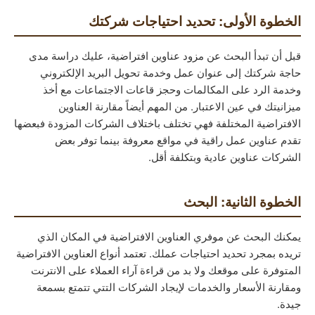
الخطوة الأولى: تحديد احتياجات شركتك
قبل أن تبدأ البحث عن مزود عناوين افتراضية، عليك دراسة مدى
حاجة شركتك إلى عنوان عمل وخدمة تحويل البريد الإلكتروني
وخدمة الرد على المكالمات وحجز قاعات الاجتماعات مع أخذ
ميزانيتك في عين الاعتبار. من المهم أيضاً مقارنة العناوين
الافتراضية المختلفة فهي تختلف باختلاف الشركات المزودة فبعضها
تقدم عناوين عمل راقية في مواقع معروفة بينما توفر بعض
الشركات عناوين عادية وبتكلفة أقل.
الخطوة الثانية: البحث
يمكنك البحث عن موفري العناوين الافتراضية في المكان الذي
تريده بمجرد تحديد احتياجات عملك. تعتمد أنواع العناوين الافتراضية
المتوفرة على موقعك ولا بد من قراءة آراء العملاء على الانترنت
ومقارنة الأسعار والخدمات لإيجاد الشركات التتي تتمتع بسمعة
جيدة.