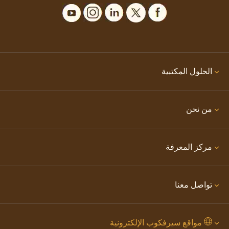
الحلول المكتبية
من نحن
مركز المعرفة
تواصل معنا
مواقع سيرفكوب الإلكترونية