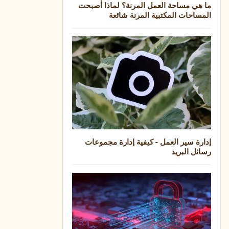
ما هي مساحة العمل المرنة؟ لماذا أصبحت
المساحات المكتبية المرنة شائعة
إدارة سير العمل - كيفية إدارة مجموعات
رسائل البريد