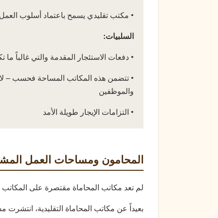
• مكتب تقليدي يسمح باعتماد أسلوب العمل 
السلبيات:
• دفعات الاستئجار المقدمة والتي غالباً ما 
• تتضمن هذه المكاتب المساحة فحسب – لا تز
والموظفين
• التزامات الإيجار طويلة الأمد
المحامون ومساحات العمل المشت
لم تعد مكاتب المحاماة مقتصرة على المكاتب 
بعيداً عن مكاتب المحاماة التقليدية، انتشرت