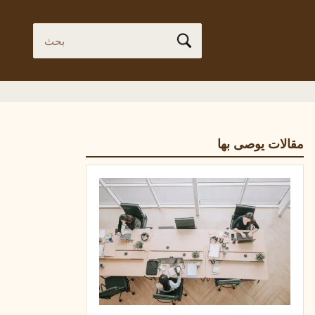
مقالات يوصى بها