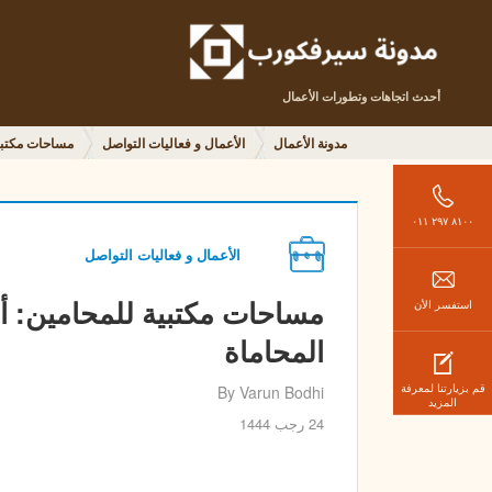
أحدث اتجاهات وتطورات الأعمال
مدونة الأعمال
الأعمال و فعاليات التواصل
مساحات مكتبية
٨١٠٠ ٢٩٧ ٠١١
الأعمال و فعاليات التواصل
مساحات مكتبية للمحامين: أ
استفسر الأن
المحاماة
قم بزيارتنا لمعرفة
By Varun Bodhi
المزيد
24 رجب 1444