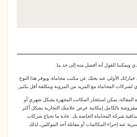
 ويمكننا القول أنه أفضل منه إلى حد ما.
 خياراتك الأولى عند بحثك عن مكتب محاماة. ويوفر هذا النوع
ي لشركات المحاماة مع المزيد من المرونة وبتكلفة أقل بكثير.
 المقالة، يمكن استئجار المكاتب المجهزة بشكل شهري أو
روشة بالكامل إمكانية عرض علامتك التجارية بشكل أكثر
صداقية شركة المحاماة الخاصة بك. عادة ما تحتاج شركات
ة عند إجراء المكالمات أو مقابلة أحد الموكلين، لذلك