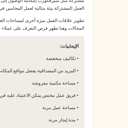
مشتركة مثل سيرفكورب إمكانية الوصول إلى
العمل المشتركة بيئة مثالية لعمل المحامين في 
تطوير علاقات العمل ميزة أخرى لمساحات ا
المجالات وهنا تظهر فرص التعرف على عملاء 
الإيجابيات:
• تكاليف منخفضة
• المزيد من المصداقية بفضل مواقع المكات
• مساحة مكتبية مفروشة
• فريق عمل مختص يمكن الاعتماد عليه في 
• مساحة عمل مرنة
• مدة إيجار مرنة