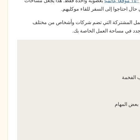
۱٥۰ موقعاً عالمياً
بعضوبة واحدة فقط. هذا يجعل مساحات
حال احتاجوا إلى السفر للقاء موكليهم.
لعمل المشتركة التي تضم شركات وأشخاص من مختلف
جدد في مساحة العمل الخاصة بك.
ب الفخمة
بعض المهام