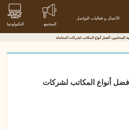
الأعمال و فعاليات التواصل
المجتمع
التكنولوجيا
 للمحامين: أفضل أنواع المكاتب لشركات المحاماة
فضل أنواع المكاتب لشركات