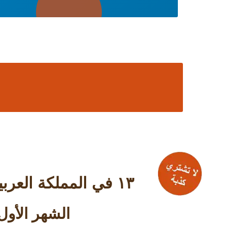
۱۳ في المملكة العربية السعودية وأكثر من ۱٥۰ عنوان حول العالم
الشهر الأول 