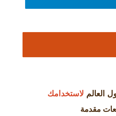
لاستخدامك
دفعات مقدمة