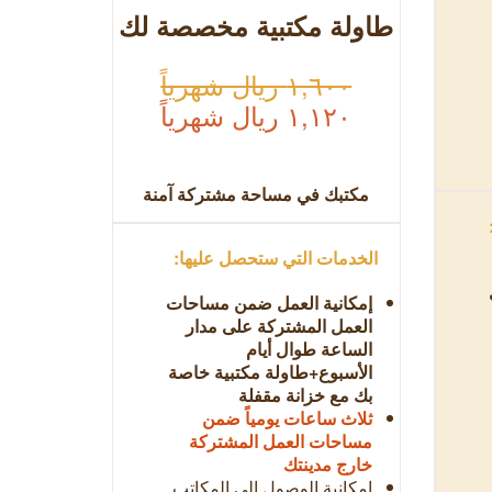
طاولة مكتبية مخصصة لك
١,٦٠٠ ريال شهرياً
١,١٢٠ ريال شهرياً
مكتبك في مساحة مشتركة آمنة
الخدمات التي ستحصل عليها:
إمكانية العمل ضمن مساحات
العمل المشتركة على مدار
الساعة طوال أيام
الأسبوع+طاولة مكتبية خاصة
بك مع خزانة مقفلة
ثلاث ساعات يومياً ضمن
مساحات العمل المشتركة
خارج مدينتك
إمكانية الوصول إلى المكاتب