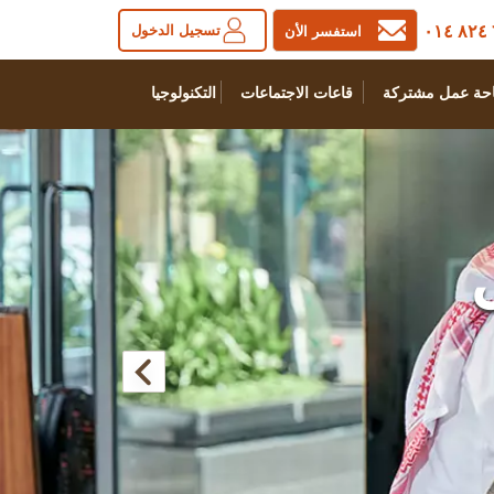
تسجيل الدخول
استفسر الأن
حة عمل مشتركة
قاعات الاجتماعات
التكنولوجيا