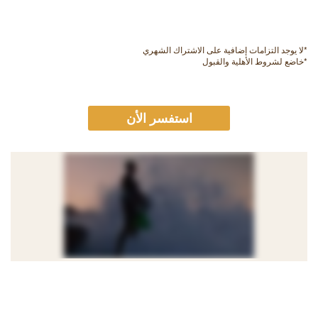
*لا يوجد التزامات إضافية على الاشتراك الشهري
*خاضع لشروط الأهلية والقبول
استفسر الأن