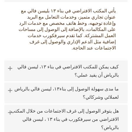
يأتي المكتب الافتراضي في بناء ١٣ ب
ليسن فالي
مع
عنوان تجاري متميز، وخدمات التعامل مع البريد
وإعادة توجيهه، وخط هاتف مخصص مع خدمات الرد
على المكالمات، بالإضافة إلى الوصول إلى مساحات
العمل المشتركة. كما تقدم سيرفكورب خدمات
إضافية مثل الدعم الإداري والوصول إلى غرف
الاجتماعات عند الحاجة.
+
كيف يمكن للمكتب الافتراضي في بناء ١٣، ليسن فالي
بالرياض أن يفيد عملي؟
+
ما مدى سهولة الوصول إلى بناء١٣، ليسن فالي بالرياض
لعملائي وشركائي؟
+
هل يتوفر الوصول إلى غرف الاجتماعات من خلال المكتب
الافتراضي من سيرفكورب في بناء ١٣ ، ليسن فالي
بالرياض؟