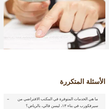
الأسئلة المتكررة
-
ما هي الخدمات المتوفرة في المكتب الافتراضي من
سيرفكورب في بناء ١٣، ليسن فالي، بالرياض؟