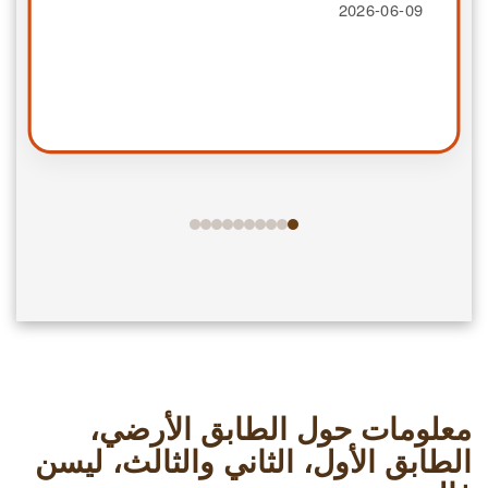
2026-06-09
معلومات حول الطابق الأرضي،
الطابق الأول، الثاني والثالث، ليسن