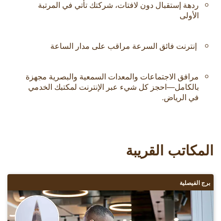
ردهة إستقبال دون لافتات، شركتك تأتي في المرتبة
الأولى
إنترنت فائق السرعة مراقب على مدار الساعة
مرافق الاجتماعات والمعدات السمعية والبصرية مجهزة
بالكامل—احجز كل شيء عبر الإنترنت لمكتبك الخدمي
في الرياض.
المكاتب القريبة
برج الفيصلية