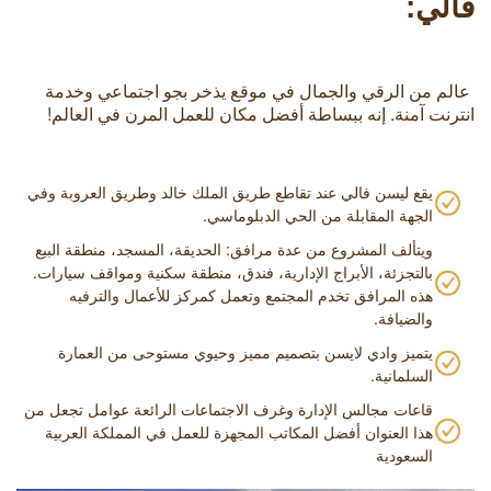
فالي:
عالم من الرقي والجمال في موقع يذخر بجو اجتماعي وخدمة
انترنت آمنة. إنه ببساطة أفضل مكان للعمل المرن في العالم!
يقع ليسن فالي عند تقاطع طريق الملك خالد وطريق العروبة وفي
الجهة المقابلة من الحي الدبلوماسي.
ويتألف المشروع من عدة مرافق: الحديقة، المسجد، منطقة البيع
بالتجزئة، الأبراج الإدارية، فندق، منطقة سكنية ومواقف سيارات.
هذه المرافق تخدم المجتمع وتعمل كمركز للأعمال والترفيه
والضيافة.
يتميز وادي لايسن بتصميم مميز وحيوي مستوحى من العمارة
السلمانية.
قاعات مجالس الإدارة وغرف الاجتماعات الرائعة عوامل تجعل من
هذا العنوان أفضل المكاتب المجهزة للعمل في المملكة العربية
السعودية