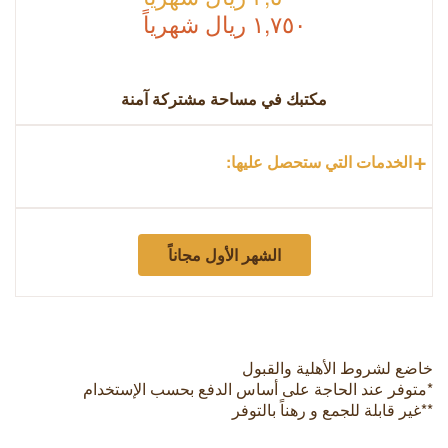
١,٧٥٠ ريال شهرياً
مكتبك في مساحة مشتركة آمنة
+
الخدمات التي ستحصل عليها:
الشهر الأول مجاناً
خاضع لشروط الأهلية والقبول
*متوفر عند الحاجة على أساس الدفع بحسب الإستخدام
**غير قابلة للجمع و رهناً بالتوفر