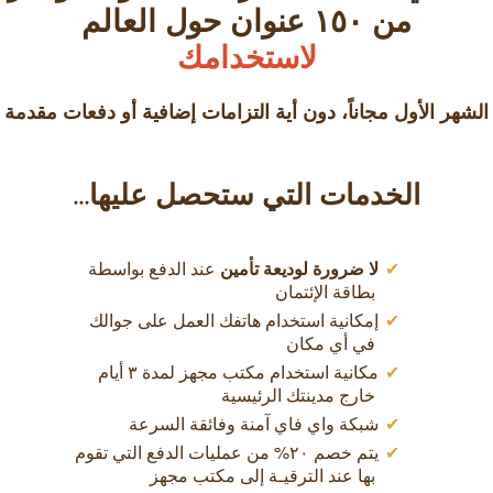
من ۱٥۰ عنوان حول العالم
لاستخدامك
الشهر الأول مجاناً، دون أية التزامات إضافية أو دفعات مقدمة
الخدمات التي ستحصل عليها...
لا ضرورة لوديعة تأمين
عند الدفع بواسطة
بطاقة الإئتمان
إمكانية استخدام هاتفك العمل على جوالك
في أي مكان
مكانية استخدام مكتب مجهز لمدة ٣ أيام
خارج مدينتك الرئيسية
شبكة واي فاي آمنة وفائقة السرعة
يتم خصم ٢٠% من عمليات الدفع التي تقوم
بها عند الترقيـة إلى مكتب مجهز