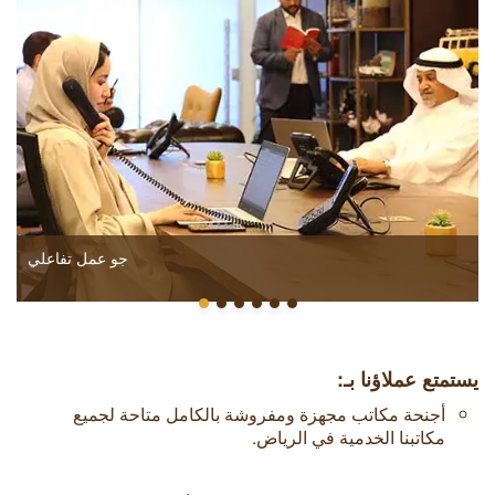
جو عمل تفاعلي
يستمتع عملاؤنا بـ:
أجنحة مكاتب مجهزة ومفروشة بالكامل متاحة لجميع
مكاتبنا الخدمية في الرياض.