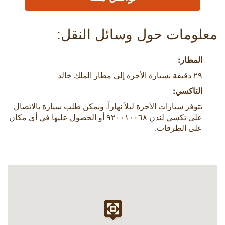
معلومات حول وسائل النقل:
المطار:
٢٩ دقيقة بسيارة الأجرة إلى مطار الملك خالد
التاكسي:
تتوفر سيارات الأجرة ليلاً نهاراً. ويمكن طلب سيارة بالاتصال
على تكسي لندن ٩٢٠٠١٠٠٦٨ أو الحصول عليها في أي مكان
على الطرقات.