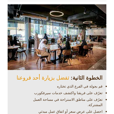
الخطوة الثانية:
تفضل بزيارة أحد فروعنا
قم بجولة في الفرع الذي تختاره
تعرّف على فريقنا واكتشف خدمات سيرفكورب
تعرّف على مناطق الاستراحة في مساحة العمل
المشتركة.
احصل على عرض سعر أو اتفاق عمل مبدئي