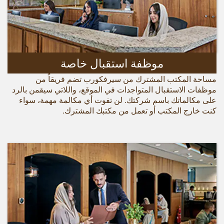
موظفة استقبال خاصة
مساحة المكتب المشترك من سيرفكورب تضم فريقاً من
موظفات الاستقبال المتواجدات في الموقع، واللاتي سيقمن بالرد
على مكالماتك باسم شركتك. لن تفوت أي مكالمة مهمة، سواء
كنت خارج المكتب أو تعمل من مكتبك المشترك.