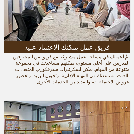
فريق عمل يمكنك الاعتماد عليه
نمِّ أعمالك في مساحة عمل مشتركة مع فريق من المحترفين
المدربين على أعلى مستوى، يمكنهم مساعدتك في مجموعة
متنوعة من المهام. يمكن لسكرتيرات سيرفكورب المتعددات
اللغات مساعدتك في المهام الإدارية، وتحويل البريد، وتحضير
عروض الاجتماعات، والعديد من الخدمات الأخرى!