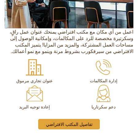
اعمل من أي مكان مع مكتب افتراضي يمنحك عنوان عمل راقٍ،
وسكرتيرة مخصصة للرد على المكالمات، وإمكانية الوصول إلى
مساحات العمل المشتركة، والمزيد من المزايا! يتميز المكتب
الافتراضي من سيرفكورب بشروط مرنة وينمو مع نمو أعمالك.
إدارة المكالمات
عنوان تجاري مرموق
دعم سكرتاريا
إعادة توجيه البريد
تفاصيل المكتب الافتراضي