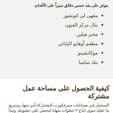
يتوفر على بعد خمس دقائق سيراً على الأقدام:
مقهى لي كونشور
بتال مركز العيون
مخبز هيلين
مطعم أوهايو الياباني
موكاتشينو
بنك سامبا
كيفية الحصول على مساحة عمل
مشتركة
التسجيل في مساحات سيرفكورب المشتركة أمر سهل وسريع.
ما عليك سوى اتباع ۳ خطوات سهلة لتحصل على عضويتك وتبدأ