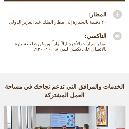
المطار:
٢٠ دقيقة بالسيارة إلى مطار الملك عبد العزيز الدولي
التاكسي:
تتوفر سيارات الأجرة ليلاً نهاراً. ويمكن طلب سيارة
بالاتصال على تكسي لندن ٩٢٠٠١٠٠٦٨.
الخدمات والمرافق التي تدعم نجاحك في مساحة
العمل المشتركة