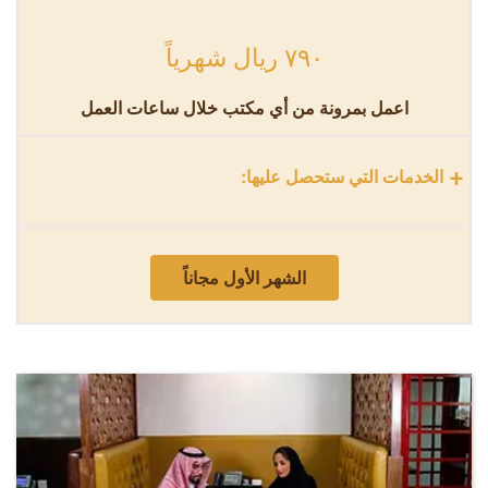
٧٩٠ ريال شهرياً
اعمل بمرونة من أي مكتب خلال ساعات العمل
+
الخدمات التي ستحصل عليها:
الشهر الأول مجاناً