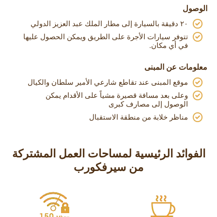
الوصول
٢٠ دقيقة بالسيارة إلى مطار الملك عبد العزيز الدولي
تتوفر سيارات الأجرة على الطريق ويمكن الحصول عليها
في أي مكان.
معلومات عن المبنى
موقع المبنى عند تقاطع شارعي الأمير سلطان والكيال
وعلى بعد مسافة قصيرة مشياً على الأقدام يمكن
الوصول إلى مصارف كبرى
مناظر خلابة من منطقة الاستقبال
الفوائد الرئيسية لمساحات العمل المشتركة
من سيرفكورب