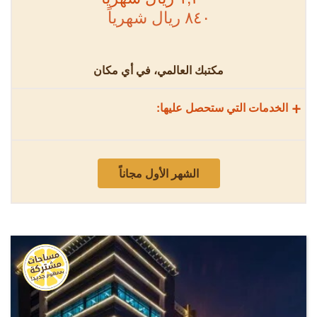
٨٤٠ ريال شهرياً
مكتبك العالمي، في أي مكان
+
الخدمات التي ستحصل عليها:
الشهر الأول مجاناً