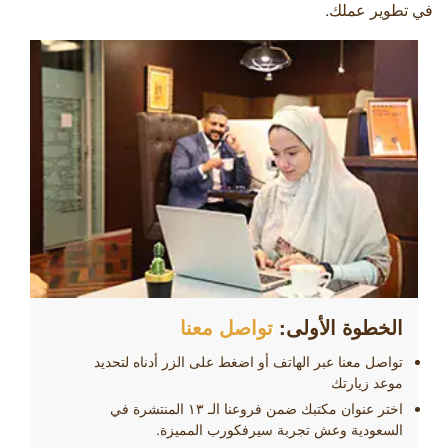
في تطوير عملك.
الخطوة الأولى:
تواصل معنا
تواصل معنا عبر الهاتف أو اضغط على الزر أدناه لتحديد
موعد زيارتك
اختر عنوان مكتبك ضمن فروعنا الـ ١۳ المنتشرة في
السعودية وعش تجربة سيرفكورب المميزة.