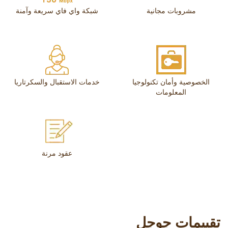
مشروبات مجانية
شبكة واي فاي سريعة وآمنة
الخصوصية وأمان تكنولوجيا
خدمات الاستقبال والسكرتاريا
المعلومات
عقود مرنة
تقييمات جوجل