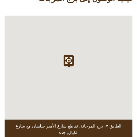
الطابق ٧، برج المرجانة
,
تقاطع شارع الأمير سلطان مع شارع
الكيال
,
جدة