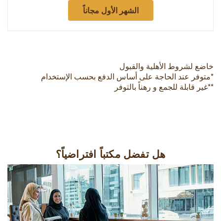
الشهر الأول مجاناً
خاضع لشروط الأهلية والقبول
*متوفر عند الحاجة على أساس الدفع بحسب الإستخدام
**غير قابلة للجمع و رهناً بالتوفر
هل تفضل مكتباً افتراضياً؟