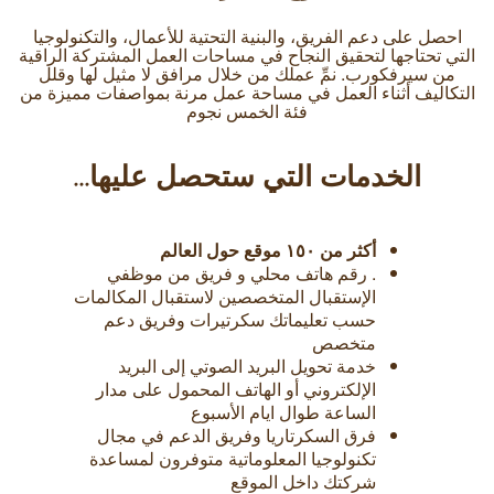
احصل على دعم الفريق، والبنية التحتية للأعمال، والتكنولوجيا
التي تحتاجها لتحقيق النجاح في مساحات العمل المشتركة الراقية
من سيرفكورب. نمِّ عملك من خلال مرافق لا مثيل لها وقلل
التكاليف أثناء العمل في مساحة عمل مرنة بمواصفات مميزة من
فئة الخمس نجوم
الخدمات التي ستحصل عليها...
أكثر من ١٥٠ موقع حول العالم
. رقم هاتف محلي و فريق من موظفي
الإستقبال المتخصصين لاستقبال المكالمات
حسب تعليماتك سكرتيرات وفريق دعم
متخصص
خدمة تحويل البريد الصوتي إلى البريد
الإلكتروني أو الهاتف المحمول على مدار
الساعة طوال ايام الأسبوع
فرق السكرتاريا وفريق الدعم في مجال
تكنولوجيا المعلوماتية متوفرون لمساعدة
شركتك داخل الموقع