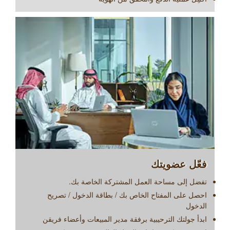
فعّل عضويتك
تفضل إلى مساحة العمل المشتركة الخاصة بك.
احصل على المفتاح الخاص بك / بطاقة الدخول / تصريح
الدخول
ابدأ جولتك الترحيبية برفقة مدير المبيعات وأعضاء فريقن