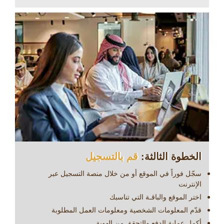
الخطوة الثالثة:
قم بالتسجيل
سجّل فوراً في الموقع أو من خلال
منصة التسجيل عبر
الإنترنت
اختر الموقع والباقـة التي تناسبك
قدّم المعلومات الشخصية ومعلومات العمل المطلوبة
أكمِل عملية الدفع والتحقق من الهوية