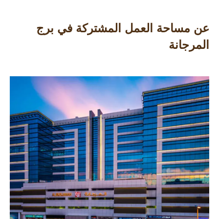
عن مساحة العمل المشتركة في برج
المرجانة