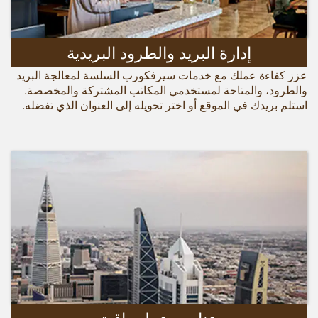
إدارة البريد والطرود البريدية
عزز كفاءة عملك مع خدمات سيرفكورب السلسة لمعالجة البريد
والطرود، والمتاحة لمستخدمي المكاتب المشتركة والمخصصة.
استلم بريدك في الموقع أو اختر تحويله إلى العنوان الذي تفضله.