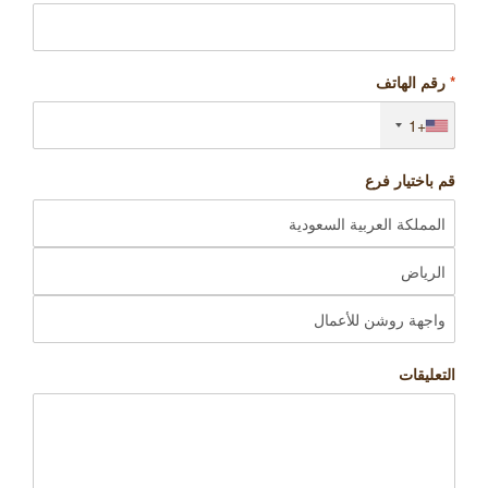
*
رقم الهاتف
+1
قم باختيار فرع
التعليقات