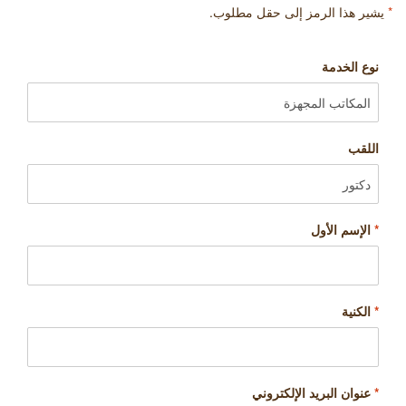
*
يشير هذا الرمز إلى حقل مطلوب.
نوع الخدمة
اللقب
*
الإسم الأول
*
الكنية
*
عنوان البريد الإلكتروني