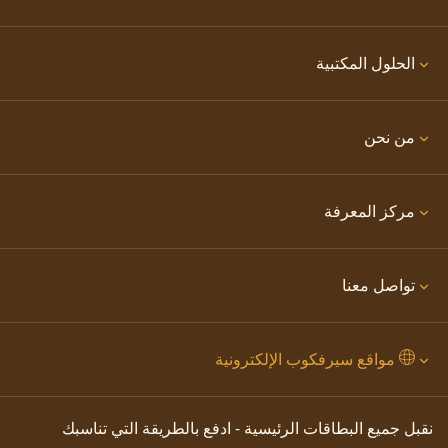
الحلول المكتبية
من نحن
مركز المعرفة
تواصل معنا
مواقع سيرفكوب الإلكترونية
نقبل جميع البطاقات الرئيسية - ادفع بالطريقة التي تناسبك