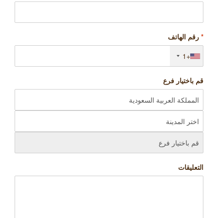
*
رقم الهاتف
+1
قم باختيار فرع
التعليقات