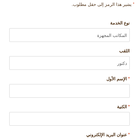
*
يشير هذا الرمز إلى حقل مطلوب.
نوع الخدمة
اللقب
*
الإسم الأول
*
الكنية
*
عنوان البريد الإلكتروني