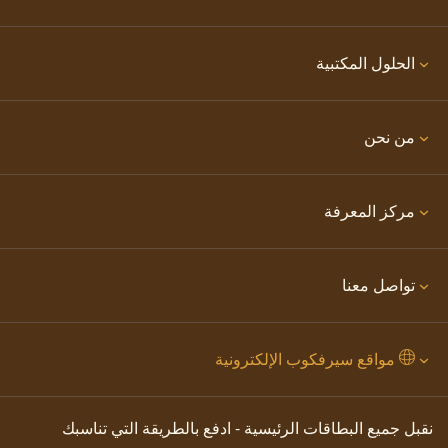
الحلول المكتبية
من نحن
مركز المعرفة
تواصل معنا
مواقع سيرفكوب الإلكترونية
نقبل جميع البطاقات الرئيسية - ادفع بالطريقة التي تناسبك