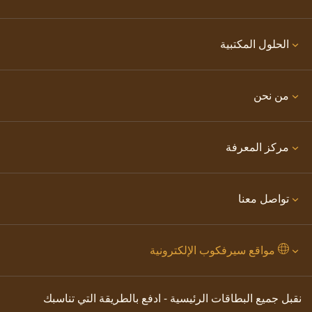
الحلول المكتبية
من نحن
مركز المعرفة
تواصل معنا
مواقع سيرفكوب الإلكترونية
نقبل جميع البطاقات الرئيسية - ادفع بالطريقة التي تناسبك