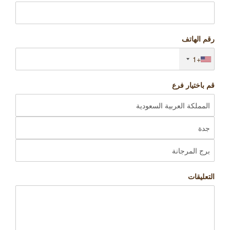
رقم الهاتف
+1
قم باختيار فرع
التعليقات