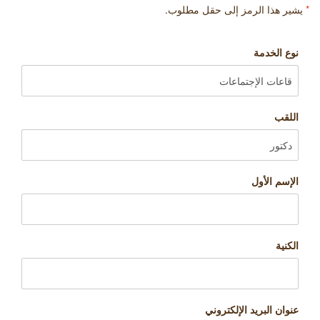
*
يشير هذا الرمز إلى حقل مطلوب.
نوع الخدمة
اللقب
الإسم الأول
الكنية
عنوان البريد الإلكتروني