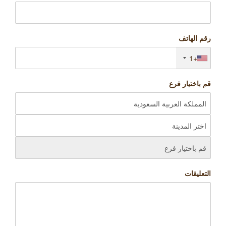
رقم الهاتف
+1
قم باختيار فرع
التعليقات