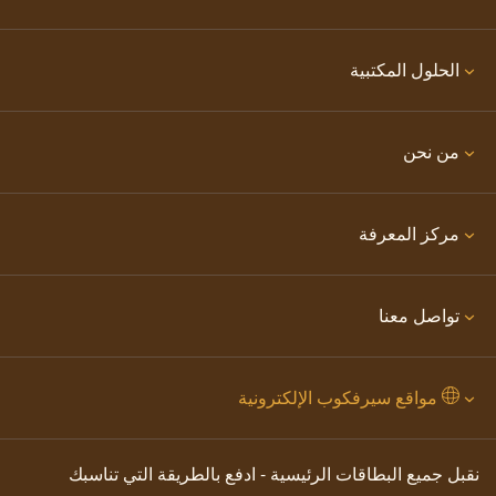
الحلول المكتبية
من نحن
مركز المعرفة
تواصل معنا
مواقع سيرفكوب الإلكترونية
نقبل جميع البطاقات الرئيسية - ادفع بالطريقة التي تناسبك