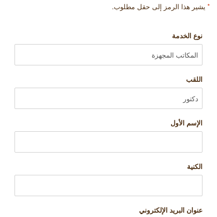
*
يشير هذا الرمز إلى حقل مطلوب.
نوع الخدمة
اللقب
الإسم الأول
الكنية
عنوان البريد الإلكتروني