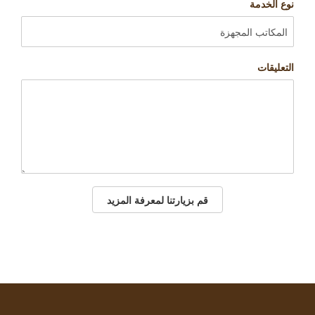
نوع الخدمة
التعليقات
قم بزيارتنا لمعرفة المزيد