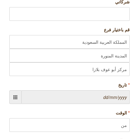
شركاتي
قم باختيار فرع
*
تاریخ
*
الوقت