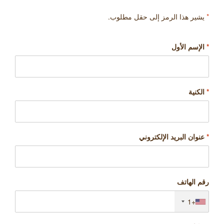
*
يشير هذا الرمز إلى حقل مطلوب.
*
الإسم الأول
*
الكنية
*
عنوان البريد الإلكتروني
رقم الهاتف
+1