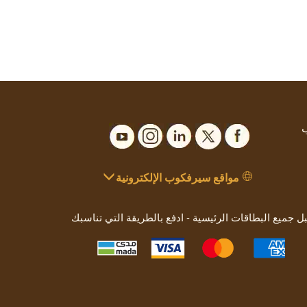
ب
مواقع سيرفكوب الإلكترونية
بل جميع البطاقات الرئيسية - ادفع بالطريقة التي تناسبك