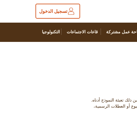
تسجيل الدخول
حة عمل مشتركة
قاعات الاجتماعات
التكنولوجيا
بوع أو العطلات الرسمية،