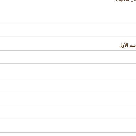
إسم الأول