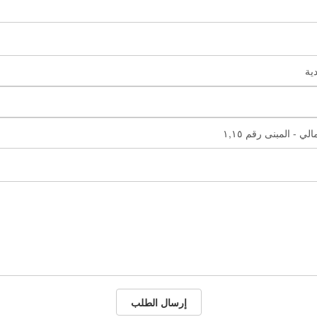
إرسال الطلب