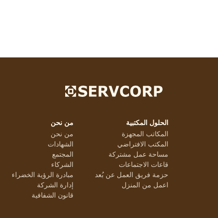
الحلول المكتبية
من نحن
المكاتب المجهزة
من نحن
المكتب الافتراضي
الشهادات
مساحة عمل مشتركة
المجتمع
قاعات الاجتماعات
الشركاء
حزمة فريق العمل عن بُعد
مبادرة الرؤية الخضراء
اعمل من المنزل
إدارة الشركة
قانون الشفافية