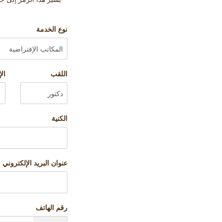
نوع الخدمة
اللقب
ال
الكنية
عنوان البريد الإلكتروني
رقم الهاتف