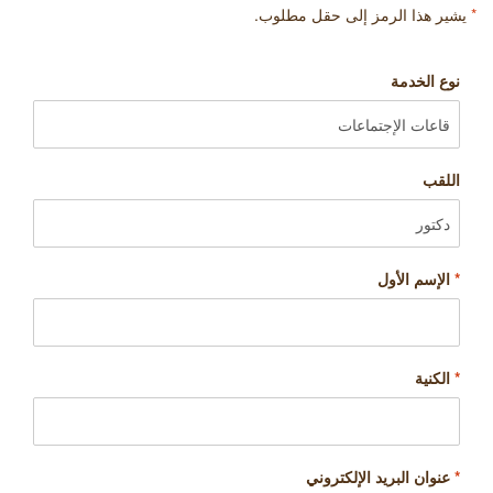
*
يشير هذا الرمز إلى حقل مطلوب.
نوع الخدمة
اللقب
*
الإسم الأول
*
الكنية
*
عنوان البريد الإلكتروني