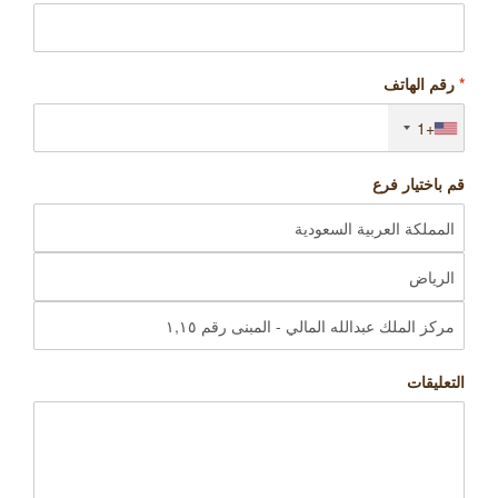
*
رقم الهاتف
+1
قم باختيار فرع
التعليقات