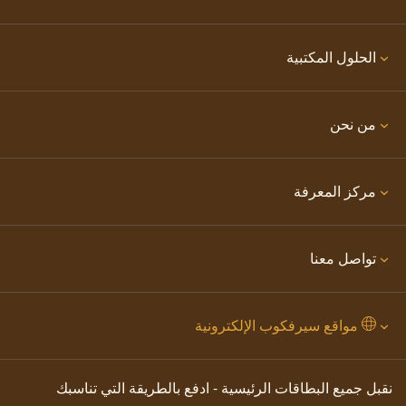
الحلول المكتبية
من نحن
مركز المعرفة
تواصل معنا
مواقع سيرفكوب الإلكترونية
نقبل جميع البطاقات الرئيسية - ادفع بالطريقة التي تناسبك