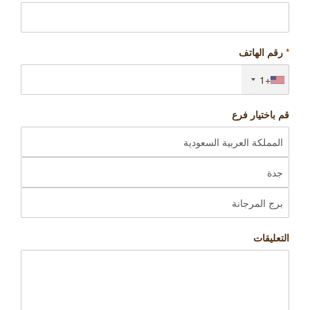
*
رقم الهاتف
+1
قم باختيار فرع
التعليقات