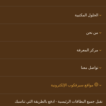
الحلول المكتبية
من نحن
مركز المعرفة
تواصل معنا
مواقع سيرفكوب الإلكترونية
نقبل جميع البطاقات الرئيسية - ادفع بالطريقة التي تناسبك