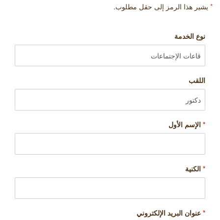
*
يشير هذا الرمز إلى حقل مطلوب.
نوع الخدمة
اللقب
*
الإسم الأول
*
الكنية
*
عنوان البريد الإلكتروني