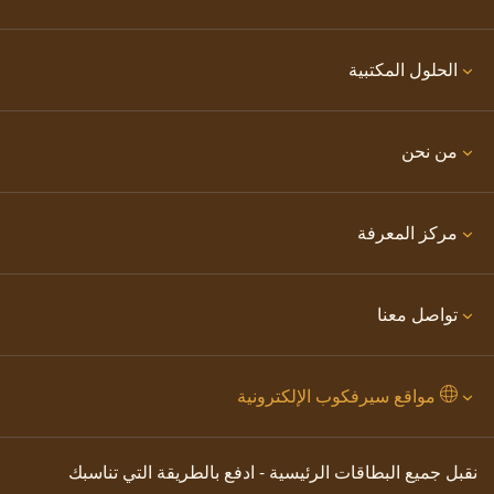
الحلول المكتبية
من نحن
مركز المعرفة
تواصل معنا
مواقع سيرفكوب الإلكترونية
نقبل جميع البطاقات الرئيسية - ادفع بالطريقة التي تناسبك