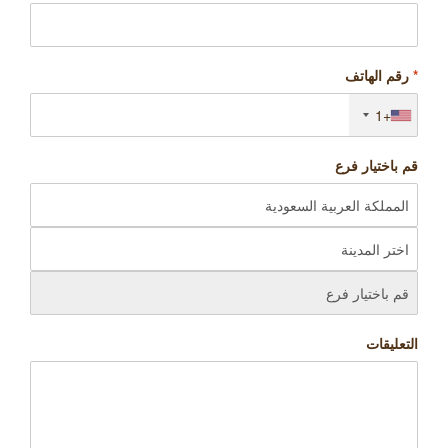
*
رقم الهاتف
+1
قم باختيار فرع
التعليقات