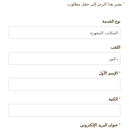
*
يشير هذا الرمز إلى حقل مطلوب.
نوع الخدمة
اللقب
*
الإسم الأول
*
الكنية
*
عنوان البريد الإلكتروني