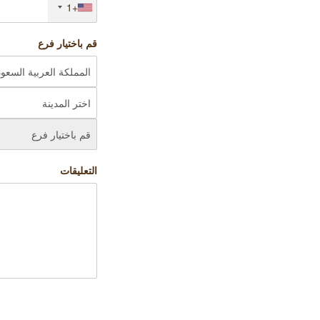
+1
قم باختيار فرع
التعليقات