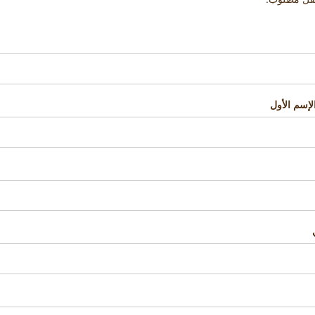
لإسم الأول