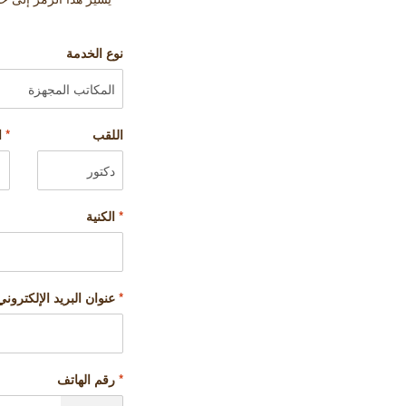
نوع الخدمة
اللقب
*
ا
*
الكنية
*
عنوان البريد الإلكتروني
*
رقم الهاتف