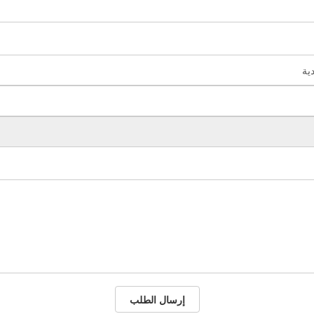
إرسال الطلب