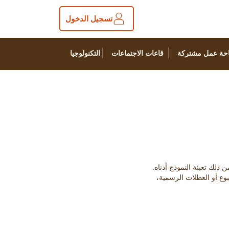
تسجيل الدخول
حة عمل مشتركة
قاعات الاجتماعات
التكنولوجيا
بوع أو العطلات الرسمية،