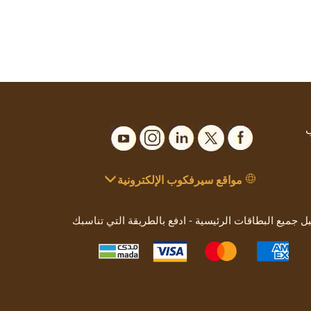
ب
مواقع سيرفكوب الإلكترونية
بل جميع البطاقات الرئيسية - ادفع بالطريقة التي تناسبك