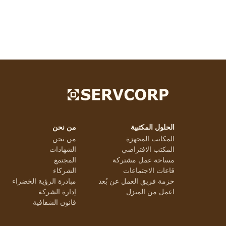
الحلول المكتبية
من نحن
المكاتب المجهزة
من نحن
المكتب الافتراضي
الشهادات
مساحة عمل مشتركة
المجتمع
قاعات الاجتماعات
الشركاء
حزمة فريق العمل عن بُعد
مبادرة الرؤية الخضراء
اعمل من المنزل
إدارة الشركة
قانون الشفافية