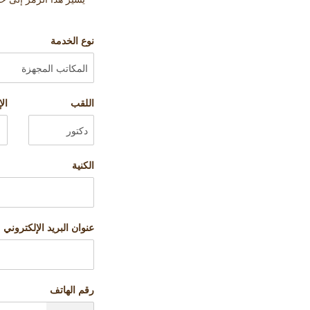
نوع الخدمة
اللقب
ال
الكنية
عنوان البريد الإلكتروني
رقم الهاتف