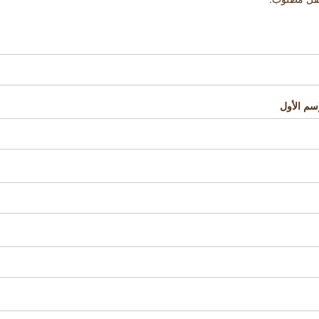
إسم الأول