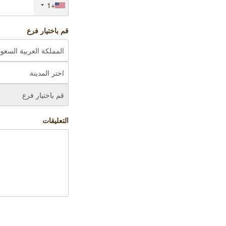
+1
قم باختيار فرع
التعليقات