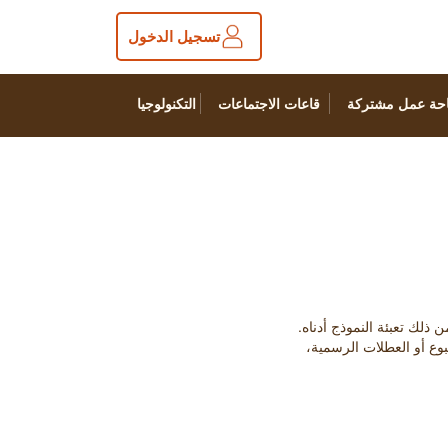
تسجيل الدخول
حة عمل مشتركة
قاعات الاجتماعات
التكنولوجيا
بوع أو العطلات الرسمية،