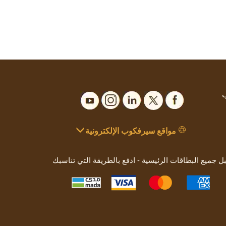
ب
مواقع سيرفكوب الإلكترونية
بل جميع البطاقات الرئيسية - ادفع بالطريقة التي تناسبك