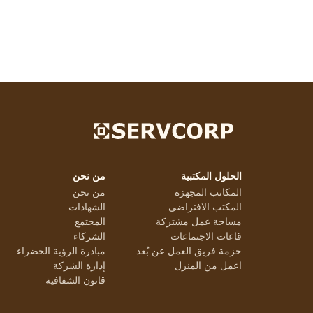
الحلول المكتبية
من نحن
المكاتب المجهزة
من نحن
المكتب الافتراضي
الشهادات
مساحة عمل مشتركة
المجتمع
قاعات الاجتماعات
الشركاء
حزمة فريق العمل عن بُعد
مبادرة الرؤية الخضراء
اعمل من المنزل
إدارة الشركة
قانون الشفافية