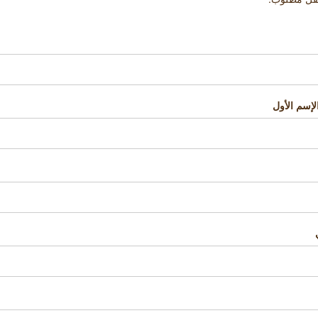
لإسم الأول