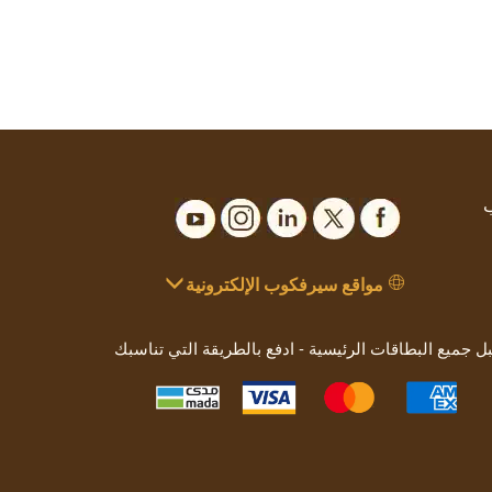
ب
مواقع سيرفكوب الإلكترونية
بل جميع البطاقات الرئيسية - ادفع بالطريقة التي تناسبك