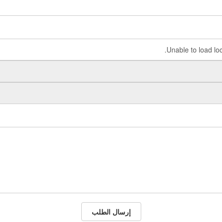
إرسال الطلب