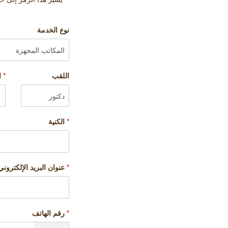
نوع الخدمة
اللقب
*
ا
*
الكنية
*
عنوان البريد الإلكتروني
*
رقم الهاتف