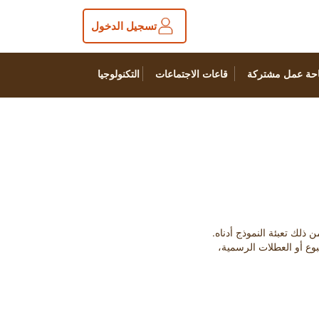
تسجيل الدخول
حة عمل مشتركة
قاعات الاجتماعات
التكنولوجيا
بوع أو العطلات الرسمية،