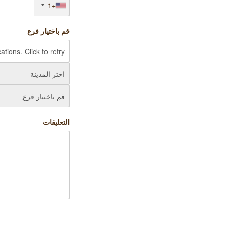
+1
قم باختيار فرع
التعليقات